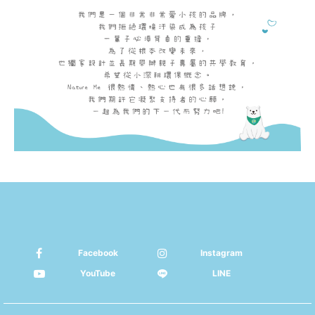
Facebook
Instagram
YouTube
LINE