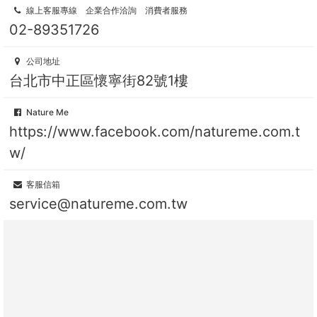
線上客服專線 企業合作洽詢 消費者服務
02-89351726
公司地址
台北市中正區懷寧街82號1樓
Nature Me
https://www.facebook.com/natureme.com.t
w/
客服信箱
service@natureme.com.tw