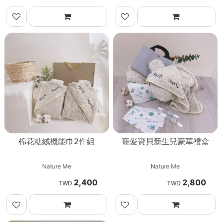
棉花糖絨機能巾2件組
寵愛寶貝新生兒豪華禮盒
Nature Me
Nature Me
2,400
2,800