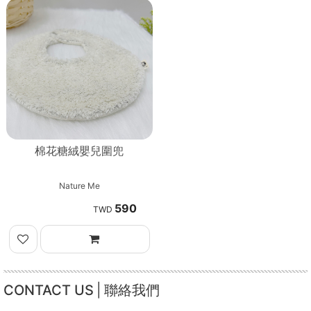
棉花糖絨嬰兒圍兜
Nature Me
590
CONTACT US
聯絡我們