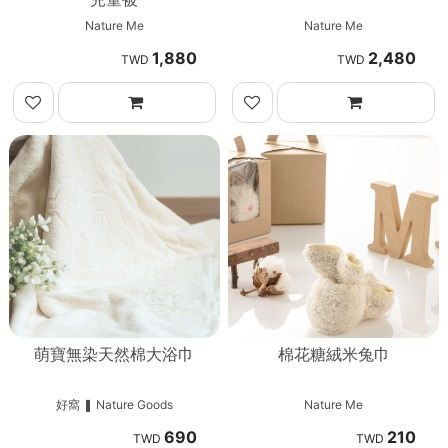
Nature Me
Nature Me
1,880
2,480
萌寶無染天然棉大浴巾
棉花糖絨米兔巾
好窩 ❚ Nature Goods
Nature Me
690
210