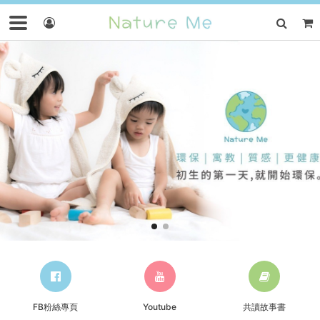
FB粉絲專頁
Youtube
共讀故事書