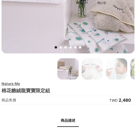
Nature Me
棉花糖絨龍寶寶限定組
2,480
商品售價
商品描述