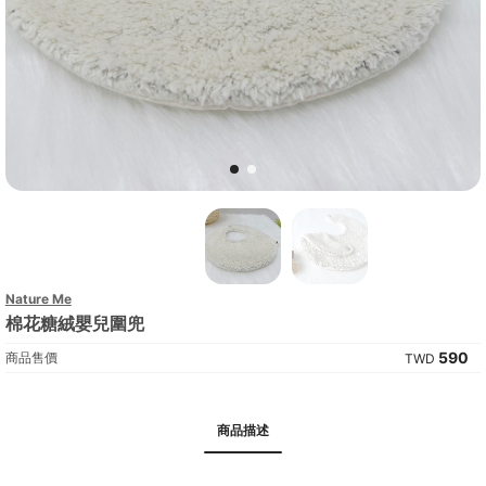
Nature Me
棉花糖絨嬰兒圍兜
590
商品售價
商品描述