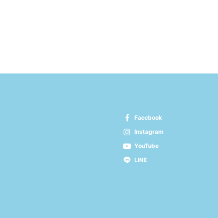
Facebook
Instagram
YouTube
LINE