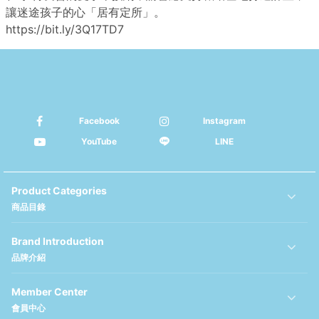
讓迷途孩子的心「居有定所」。
https://bit.ly/3Q17TD7
Facebook
Instagram
YouTube
LINE
Product Categories
商品目錄
Brand Introduction
品牌介紹
Member Center
會員中心