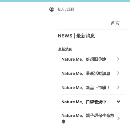
登入 / 註冊
首頁
NEWS
最新消息
最新消息
Nature Me。好想跟你說
Nature Me。最新活動訊息
Nature Me。新品上市囉！
Nature Me。口碑發燒中
Nature Me。親子環保生命故
事