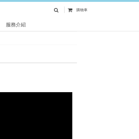
購物車
服務介紹