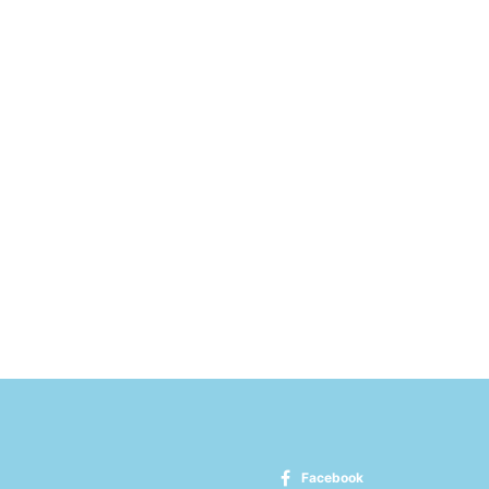
Facebook