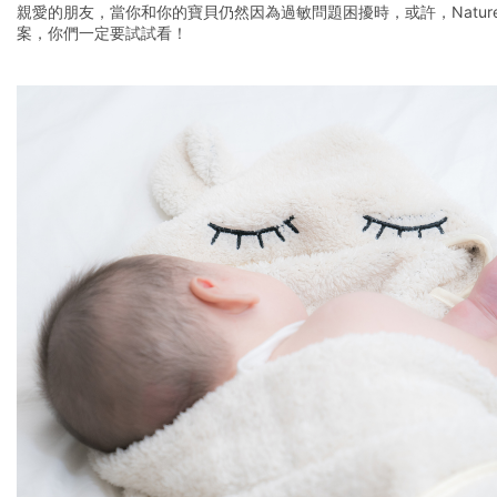
親愛的朋友，當你和你的寶貝仍然因為過敏問題困擾時，或許，Natur
案，你們一定要試試看！