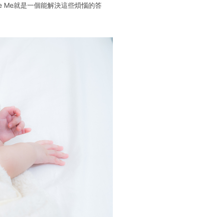
e Me就是一個能解決這些煩惱的答