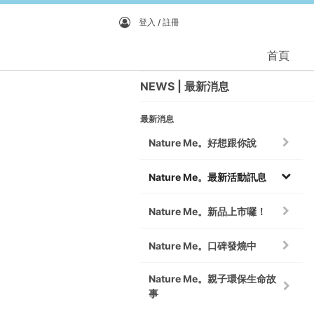
登入 / 註冊
首頁
NEWS
最新消息
最新消息
Nature Me。好想跟你說
Nature Me。最新活動訊息
Nature Me。新品上市囉！
Nature Me。口碑發燒中
Nature Me。親子環保生命故
事