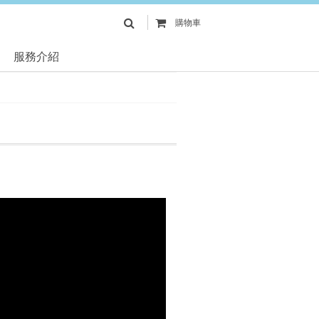
購物車
服務介紹