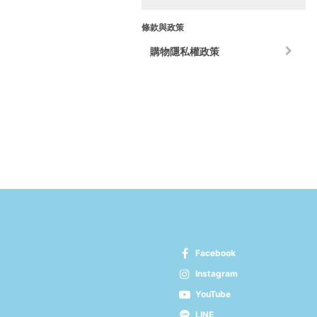
條款與政策
購物隱私權政策
Facebook
Instagram
YouTube
LINE