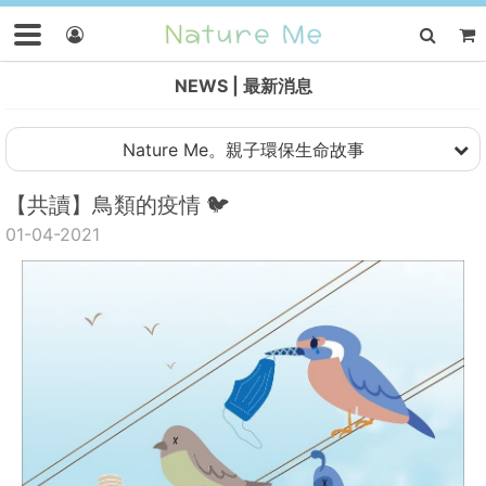
NEWS
最新消息
Nature Me。親子環保生命故事
【共讀】鳥類的疫情 🐦
01-04-2021